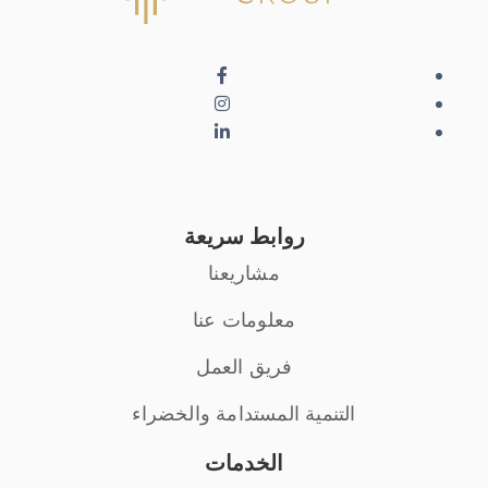
روابط سريعة
مشاريعنا
معلومات عنا
فريق العمل
التنمية المستدامة والخضراء
الخدمات