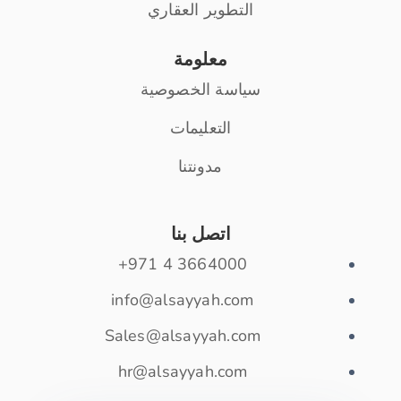
التطوير العقاري
معلومة
سياسة الخصوصية
التعليمات
مدونتنا
اتصل بنا
3664000 4 971+
info@alsayyah.com
Sales@alsayyah.com
hr@alsayyah.com