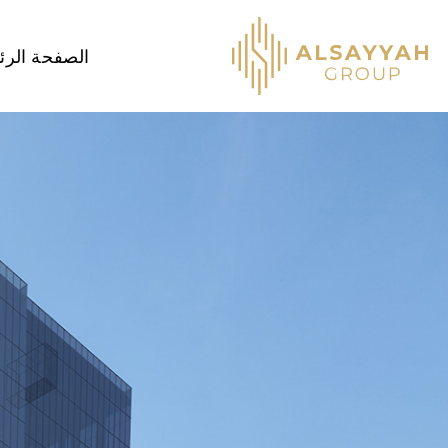
الصفحة الرئ