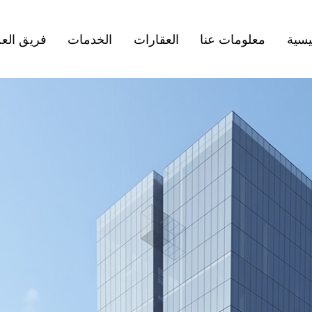
يسية
معلومات عنا
العقارات
الخدمات
فريق الع