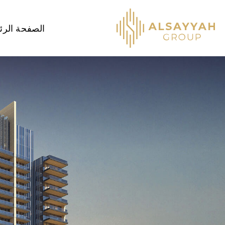
الصفحة الرئ