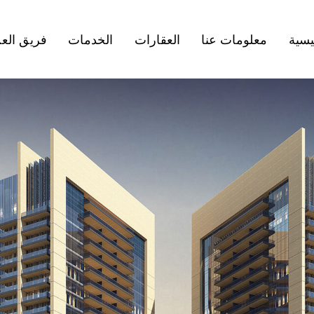
يسية
معلومات عنا
العقارات
الخدمات
فريق الع