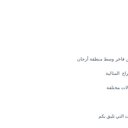
التي تليق بكم