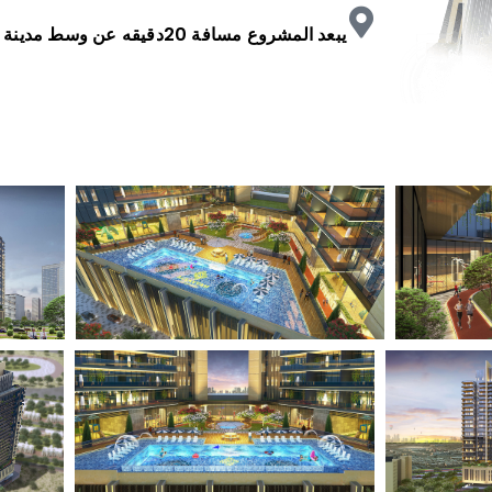
يبعد المشروع مسافة 20دقيقه عن وسط مدينة دبي.