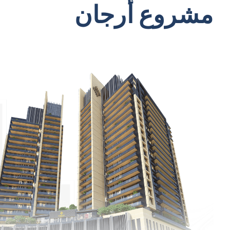
مشروع أرجان