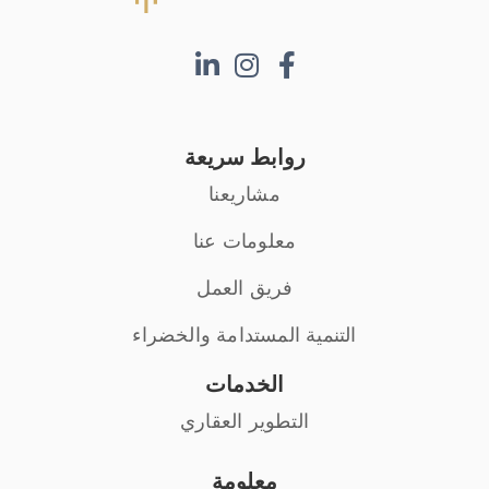
روابط سريعة
مشاريعنا
معلومات عنا
فريق العمل
التنمية المستدامة والخضراء
الخدمات
التطوير العقاري
معلومة