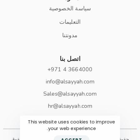
سياسة الخصوصية
التعليمات
مدونتنا
اتصل بنا
3664000 4 971+
info@alsayyah.com
Sales@alsayyah.com
hr@alsayyah.com
This website uses cookies to improve
your web experience.
حقوق الطبع والنشر © 2023 مجموعة الصياح. كل الحقوق