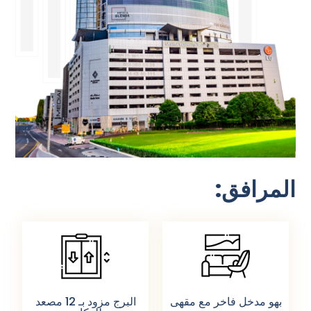
المرافق:
بهو مدخل فاخر مع مقهى
البرج مزود بـ 12 مصعد