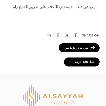
يقع في قلب مدينة دبي للإعلام على طريق الشيخ زايد.
SHARE ON
سي بيرد ريزيدنس
فلل 180 درجة